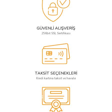
GÜVENLİ ALIŞVERİŞ
256bit SSL Sertifikası
TAKSİT SEÇENEKLERİ
Kredi kartına taksit ve havale