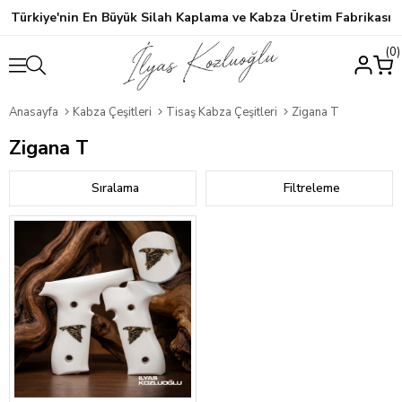
Türkiye'nin En Büyük Silah Kaplama ve Kabza Üretim Fabrikası
0
Anasayfa
Kabza Çeşitleri
Tisaş Kabza Çeşitleri
Zigana T
Zigana T
Sıralama
Filtreleme