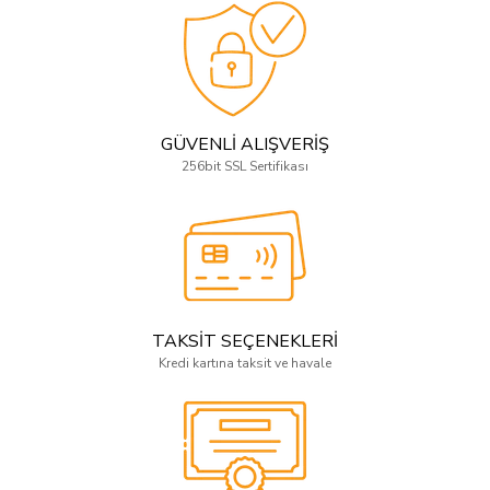
GÜVENLİ ALIŞVERİŞ
256bit SSL Sertifikası
TAKSİT SEÇENEKLERİ
Kredi kartına taksit ve havale