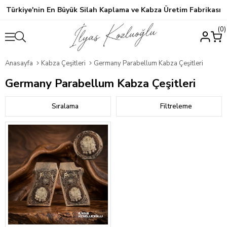
Türkiye'nin En Büyük Silah Kaplama ve Kabza Üretim Fabrikası
0
Anasayfa
Kabza Çeşitleri
Germany Parabellum Kabza Çeşitleri
Germany Parabellum Kabza Çeşitleri
Sıralama
Filtreleme