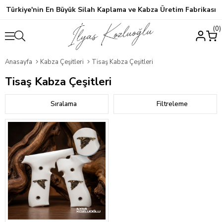
Türkiye'nin En Büyük Silah Kaplama ve Kabza Üretim Fabrikası
0
Anasayfa
Kabza Çeşitleri
Tisaş Kabza Çeşitleri
Tisaş Kabza Çeşitleri
Sıralama
Filtreleme