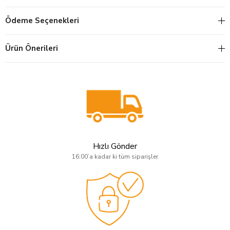
Ödeme Seçenekleri
Ürün Önerileri
Hızlı Gönder
16:00’a kadar ki tüm siparişler