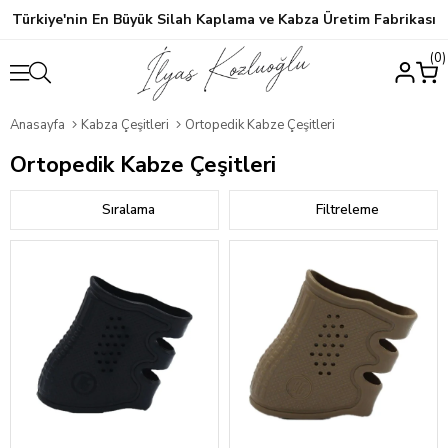
Türkiye'nin En Büyük Silah Kaplama ve Kabza Üretim Fabrikası
0
Anasayfa
Kabza Çeşitleri
Ortopedik Kabze Çeşitleri
Ortopedik Kabze Çeşitleri
Sıralama
Filtreleme