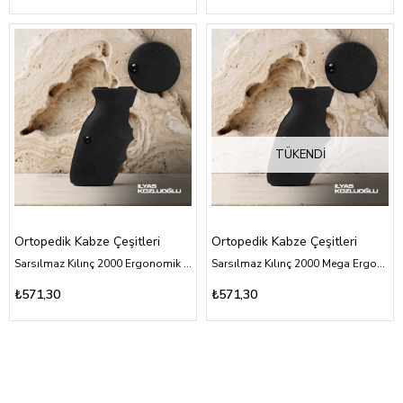
TÜKENDI
Ortopedik Kabze Çeşitleri
Ortopedik Kabze Çeşitleri
Sarsılmaz Kılınç 2000 Ergonomik Ortopedik Kabza
Sarsılmaz Kılınç 2000 Mega Ergonomik Ortopedik Kabza
₺571,30
₺571,30