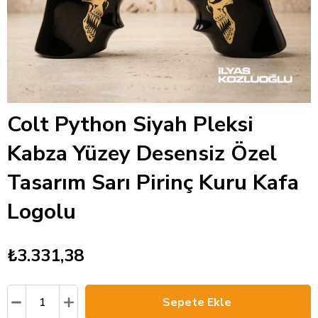
Colt Python Siyah Pleksi
Kabza Yüzey Desensiz Özel
Tasarım Sarı Pirinç Kuru Kafa
Logolu
₺3.331,38