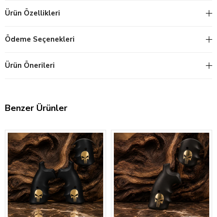
Ürün Özellikleri
Ödeme Seçenekleri
Ürün Önerileri
Benzer Ürünler