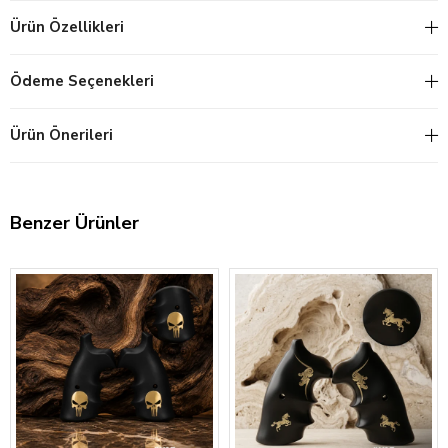
Ürün Özellikleri
Ödeme Seçenekleri
Ürün Önerileri
Benzer Ürünler
‹
›