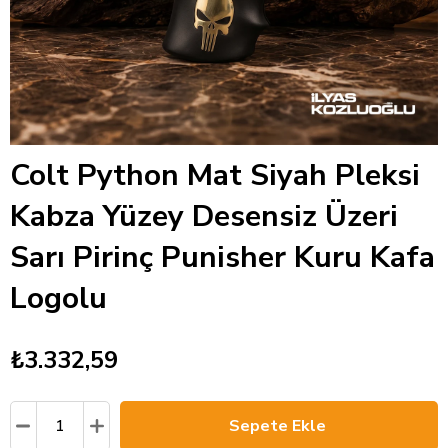
Colt Python Mat Siyah Pleksi
Kabza Yüzey Desensiz Üzeri
Sarı Pirinç Punisher Kuru Kafa
Logolu
₺3.332,59