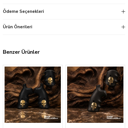
Ödeme Seçenekleri
Ürün Önerileri
Benzer Ürünler