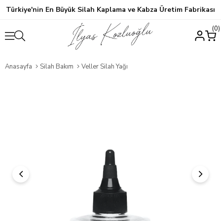
Türkiye'nin En Büyük Silah Kaplama ve Kabza Üretim Fabrikası
0
Anasayfa
Silah Bakım
Veller Silah Yağı