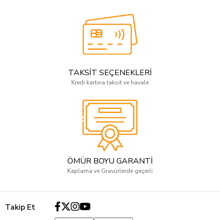
TAKSİT SEÇENEKLERİ
Kredi kartına taksit ve havale
ÖMÜR BOYU GARANTİ
Kaplama ve Gravürlerde geçerli
Takip Et