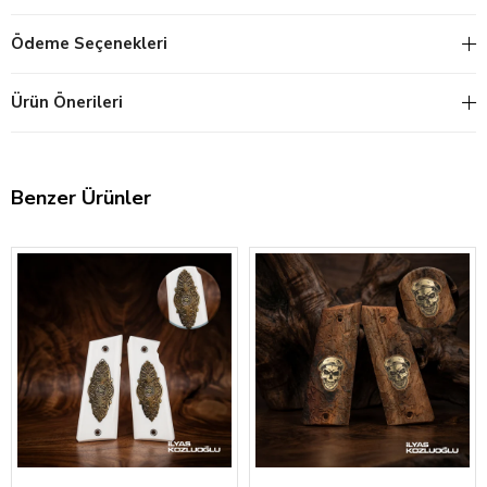
Ödeme Seçenekleri
Ürün Önerileri
Benzer Ürünler