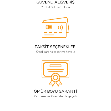
GÜVENLİ ALIŞVERİŞ
256bit SSL Sertifikası
TAKSİT SEÇENEKLERİ
Kredi kartına taksit ve havale
ÖMÜR BOYU GARANTİ
Kaplama ve Gravürlerde geçerli