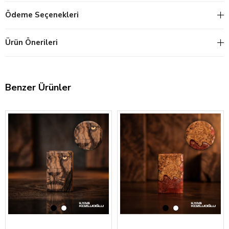
Ödeme Seçenekleri
Ürün Önerileri
Benzer Ürünler
‹
›
‹
›