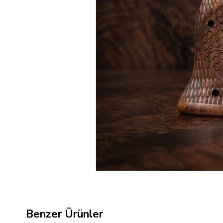
Benzer Ürünler