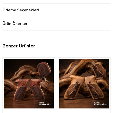
Ödeme Seçenekleri
Ürün Önerileri
Benzer Ürünler