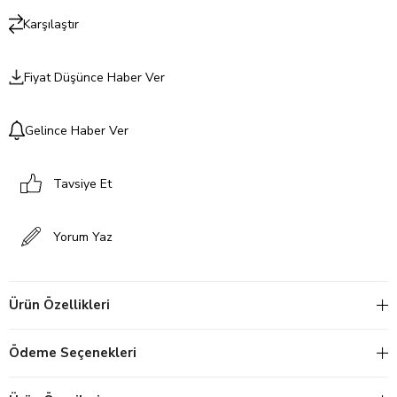
Karşılaştır
Fiyat Düşünce Haber Ver
Gelince Haber Ver
Tavsiye Et
Yorum Yaz
Ürün Özellikleri
Ödeme Seçenekleri