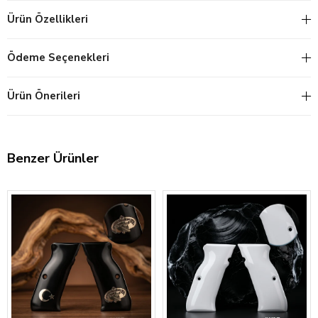
Ürün Özellikleri
Ödeme Seçenekleri
Ürün Önerileri
Benzer Ürünler