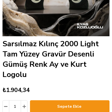
Sarsılmaz Kılınç 2000 Light
Tam Yüzey Gravür Desenli
Gümüş Renk Ay ve Kurt
Logolu
₺1.904,34