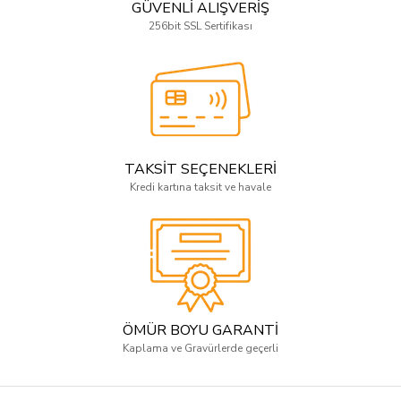
GÜVENLİ ALIŞVERİŞ
256bit SSL Sertifikası
TAKSİT SEÇENEKLERİ
Kredi kartına taksit ve havale
ÖMÜR BOYU GARANTİ
Kaplama ve Gravürlerde geçerli