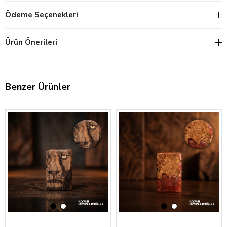
Ödeme Seçenekleri
Ürün Önerileri
Benzer Ürünler
‹
›
‹
›