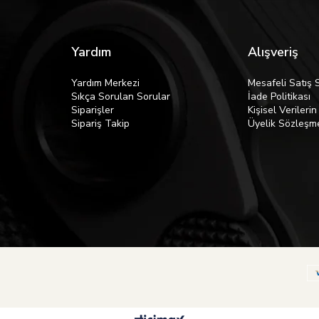
Yardım
Alışveriş
Yardım Merkezi
Mesafeli Satış 
Sıkça Sorulan Sorular
İade Politikası
Siparişler
Kişisel Verileri
Sipariş Takip
Üyelik Sözleşm