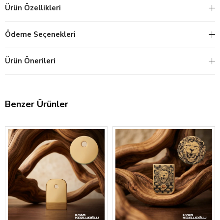
Ürün Özellikleri
Ödeme Seçenekleri
Ürün Önerileri
Benzer Ürünler