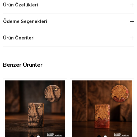
Ürün Özellikleri
Ödeme Seçenekleri
Ürün Önerileri
Benzer Ürünler
‹
›
‹
›