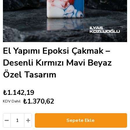
El Yapımı Epoksi Çakmak –
Desenli Kırmızı Mavi Beyaz
Özel Tasarım
₺1.142,19
₺1.370,62
KDV Dahil