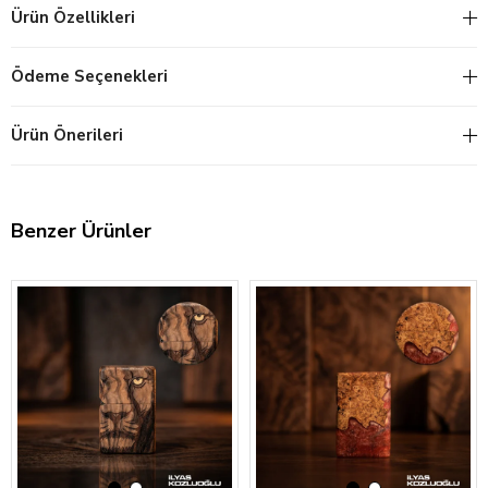
Ürün Özellikleri
Ödeme Seçenekleri
Ürün Önerileri
Benzer Ürünler
‹
›
‹
›