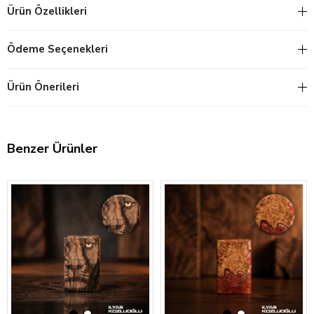
Ürün Özellikleri
Ödeme Seçenekleri
Ürün Önerileri
Benzer Ürünler
‹
›
‹
›