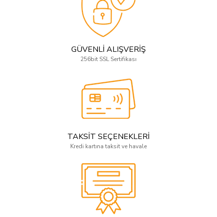
GÜVENLİ ALIŞVERİŞ
256bit SSL Sertifikası
TAKSİT SEÇENEKLERİ
Kredi kartına taksit ve havale