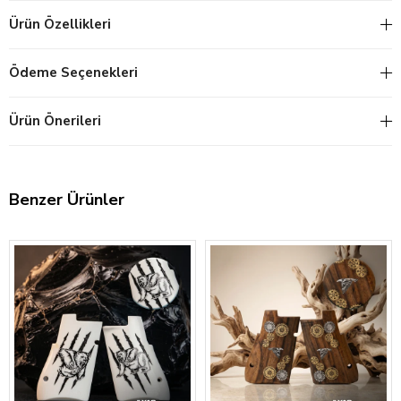
Ürün Özellikleri
Ödeme Seçenekleri
Ürün Önerileri
Benzer Ürünler