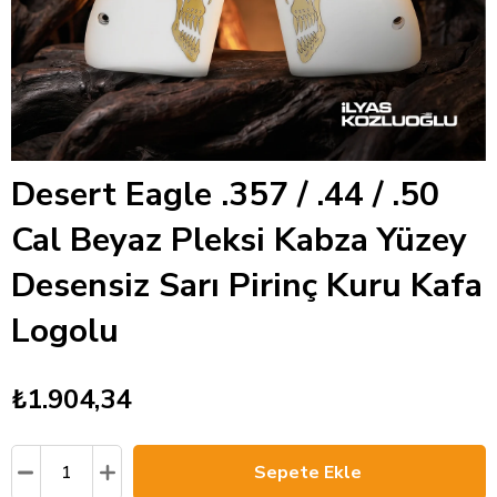
Desert Eagle .357 / .44 / .50
Cal Beyaz Pleksi Kabza Yüzey
Desensiz Sarı Pirinç Kuru Kafa
Logolu
₺1.904,34