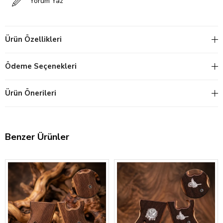
Yorum Yaz
Ürün Özellikleri
Ödeme Seçenekleri
Ürün Önerileri
Benzer Ürünler