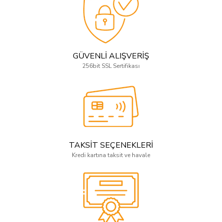
GÜVENLİ ALIŞVERİŞ
256bit SSL Sertifikası
TAKSİT SEÇENEKLERİ
Kredi kartına taksit ve havale