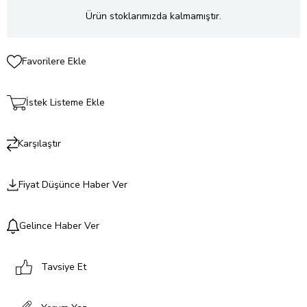
Ürün stoklarımızda kalmamıştır.
Favorilere Ekle
İstek Listeme Ekle
Karşılaştır
Fiyat Düşünce Haber Ver
Gelince Haber Ver
Tavsiye Et