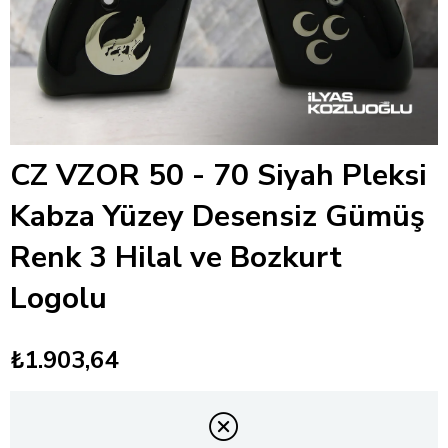
CZ VZOR 50 - 70 Siyah Pleksi
Kabza Yüzey Desensiz Gümüş
Renk 3 Hilal ve Bozkurt
Logolu
₺1.903,64