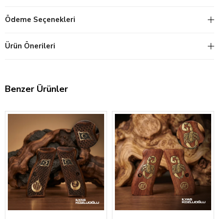
Ödeme Seçenekleri
Ürün Önerileri
Benzer Ürünler