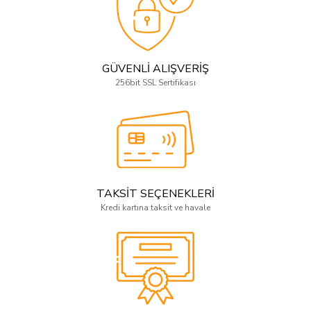
GÜVENLİ ALIŞVERİŞ
256bit SSL Sertifikası
TAKSİT SEÇENEKLERİ
Kredi kartına taksit ve havale