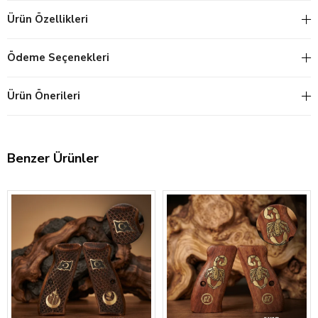
Ürün Özellikleri
Ödeme Seçenekleri
Ürün Önerileri
Benzer Ürünler