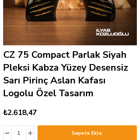
CZ 75 Compact Parlak Siyah
Pleksi Kabza Yüzey Desensiz
Sarı Pirinç Aslan Kafası
Logolu Özel Tasarım
₺2.618,47