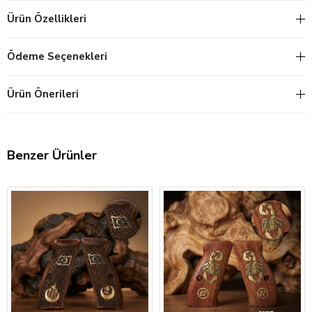
Ürün Özellikleri
Ödeme Seçenekleri
Ürün Önerileri
Benzer Ürünler