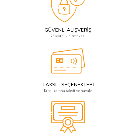
GÜVENLİ ALIŞVERİŞ
256bit SSL Sertifikası
TAKSİT SEÇENEKLERİ
Kredi kartına taksit ve havale