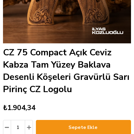
CZ 75 Compact Açık Ceviz
Kabza Tam Yüzey Baklava
Desenli Köşeleri Gravürlü Sarı
Pirinç CZ Logolu
₺1.904,34