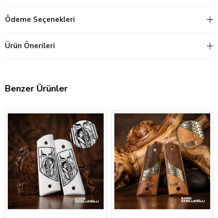
Ödeme Seçenekleri
Ürün Önerileri
Benzer Ürünler