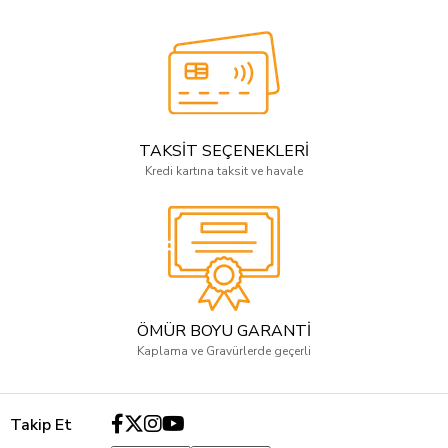
TAKSİT SEÇENEKLERİ
Kredi kartına taksit ve havale
ÖMÜR BOYU GARANTİ
Kaplama ve Gravürlerde geçerli
Takip Et