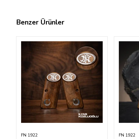
Benzer Ürünler
FN 1922
FN 1922