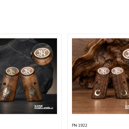
FN 1922