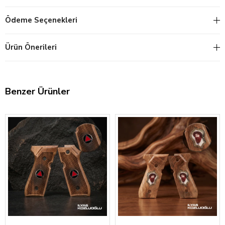
Ödeme Seçenekleri
Ürün Önerileri
Benzer Ürünler