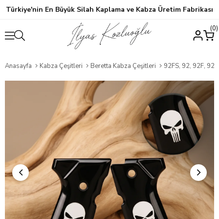
Türkiye'nin En Büyük Silah Kaplama ve Kabza Üretim Fabrikası
0
Anasayfa
Kabza Çeşitleri
Beretta Kabza Çeşitleri
92FS, 92, 92F, 92