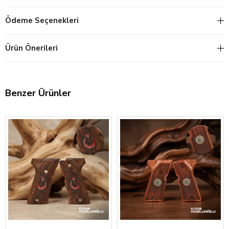
Ödeme Seçenekleri
Ürün Önerileri
Benzer Ürünler