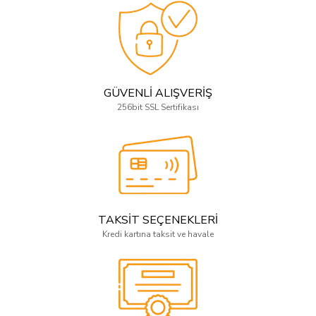
GÜVENLİ ALIŞVERİŞ
256bit SSL Sertifikası
TAKSİT SEÇENEKLERİ
Kredi kartına taksit ve havale