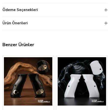
Ödeme Seçenekleri
Ürün Önerileri
Benzer Ürünler