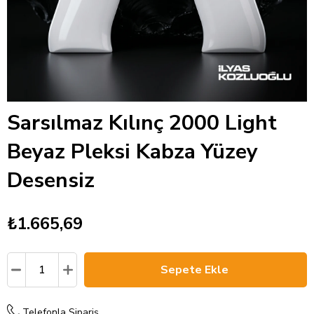
Sarsılmaz Kılınç 2000 Light
Beyaz Pleksi Kabza Yüzey
Desensiz
₺1.665,69
Telefonla Sipariş