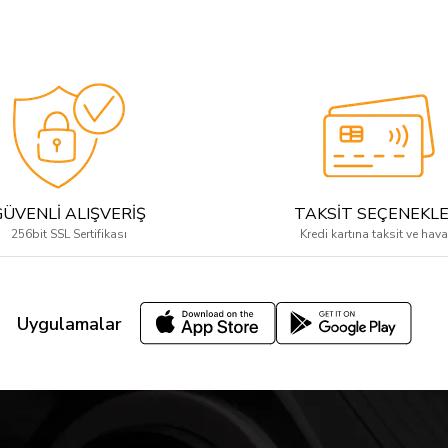
GÜVENLİ ALIŞVERİŞ
TAKSİT SEÇENEKLE
256bit SSL Sertifikası
Kredi kartına taksit ve hava
Uygulamalar